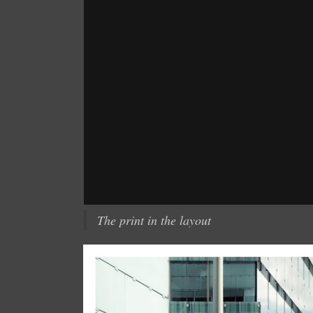
The print in the layout