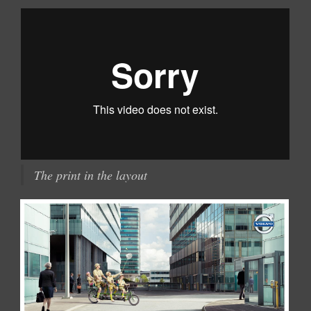
The print in the layout