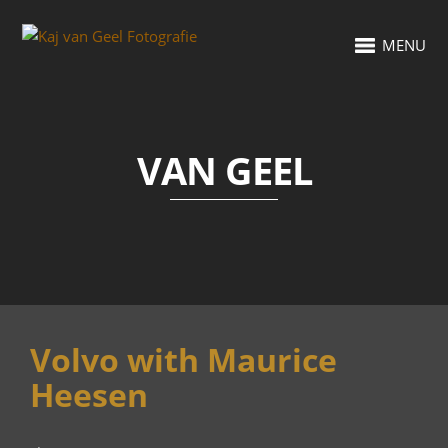
MENU
VAN GEEL
Volvo with Maurice
Heesen