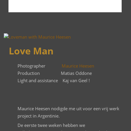
Love Man
P
hotographer
Maurice Heesen
Production
Matias Oddone
Light and
assistance Kaj van Geel !
Maurice Heesen nodigde me uit voor een vrij werk
project in Argentinie.
De eerste twee weken hebben we