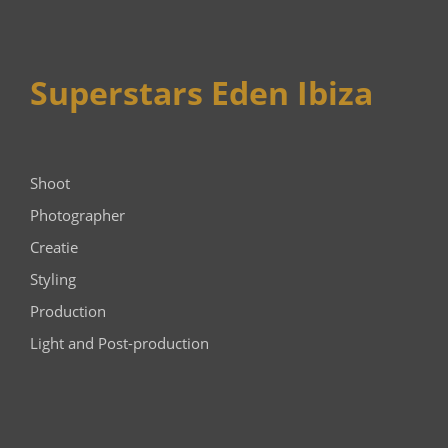
Superstars Eden Ibiza
Shoot
Photographer
Creatie
Styling
Production
Light and Post-production