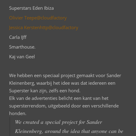
Superstars Eden Ibiza
Olivier Teepe@cloudfactory
Jessica Kerstenhttp@cloudfactory
Carla IJff
Smarthouse.
Kaj van Geel
We hebben een speciaal project gemaakt voor Sander
Kleinenberg, waarbij het idee was dat iedereen een
Superster kan zijn, zelfs een hond.
Elk van de advertenties belicht een kant van het
supersterrendom, uitgebeeld door een verschillende
honden.
We
created
a special project for
Sander
Kleinenberg, around
the
idea that
anyone can be