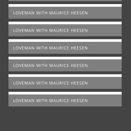
LOVEMAN WITH MAURICE HEESEN
LOVEMAN WITH MAURICE HEESEN
LOVEMAN WITH MAURICE HEESEN
LOVEMAN WITH MAURICE HEESEN
LOVEMAN WITH MAURICE HEESEN
LOVEMAN WITH MAURICE HEESEN